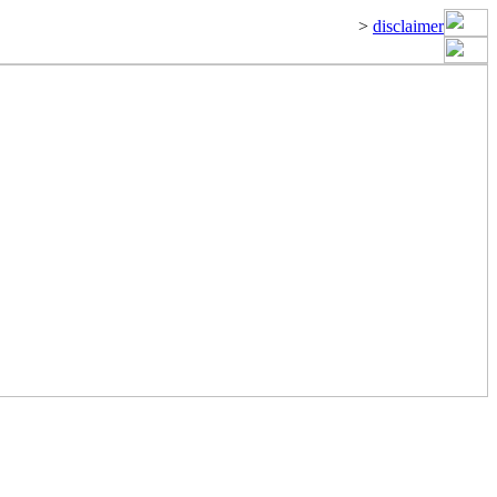
>
disclaimer