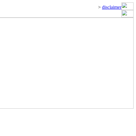
>
disclaimer