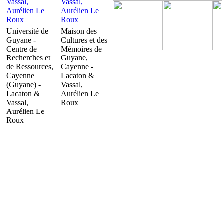
Université de
Maison des
Guyane -
Cultures et des
Centre de
Mémoires de
Recherches et
Guyane,
de Ressources,
Cayenne -
Cayenne
Lacaton &
(Guyane) -
Vassal,
Lacaton &
Aurélien Le
Vassal,
Roux
Aurélien Le
Roux