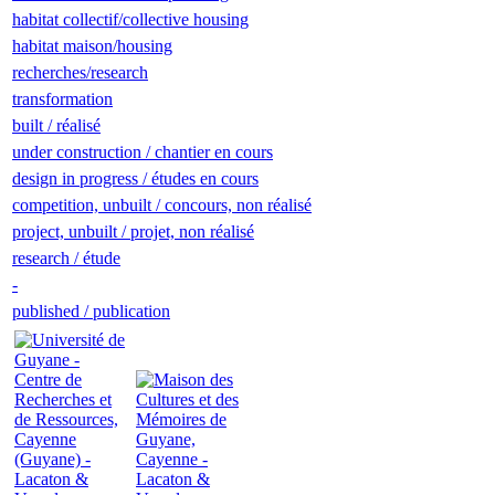
habitat collectif/collective housing
habitat maison/housing
recherches/research
transformation
built / réalisé
under construction / chantier en cours
design in progress / études en cours
competition, unbuilt / concours, non réalisé
project, unbuilt / projet, non réalisé
research / étude
-
published / publication