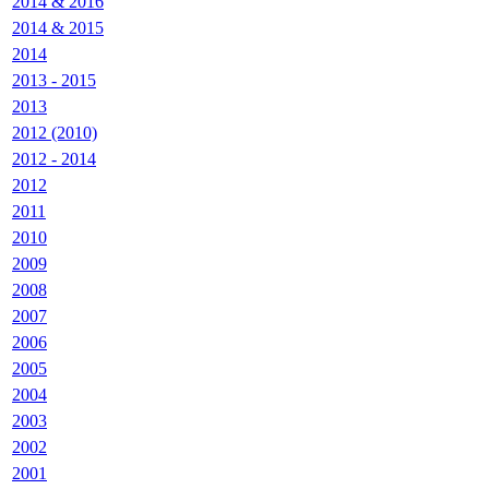
2014 & 2016
2014 & 2015
2014
2013 - 2015
2013
2012 (2010)
2012 - 2014
2012
2011
2010
2009
2008
2007
2006
2005
2004
2003
2002
2001