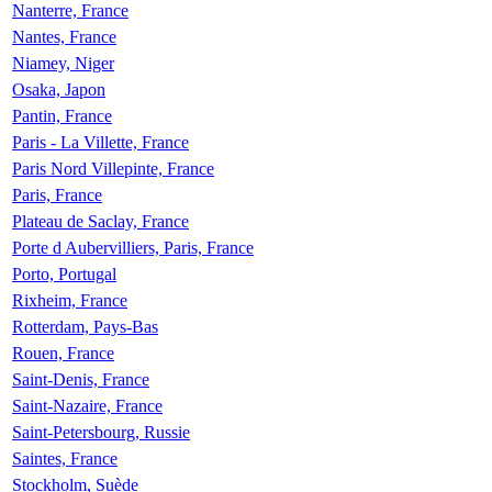
Nanterre, France
Nantes, France
Niamey, Niger
Osaka, Japon
Pantin, France
Paris - La Villette, France
Paris Nord Villepinte, France
Paris, France
Plateau de Saclay, France
Porte d Aubervilliers, Paris, France
Porto, Portugal
Rixheim, France
Rotterdam, Pays-Bas
Rouen, France
Saint-Denis, France
Saint-Nazaire, France
Saint-Petersbourg, Russie
Saintes, France
Stockholm, Suède