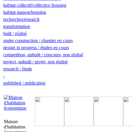
habitat collectif/collective housing
habitat maison/housing
recherches/research
transformation
built / réalisé
under construction / chantier en cours
design in progress / études en cours
competition, unbuilt / concours, non réalisé
project, unbuilt / projet, non réalisé
research / étude
-
published / publication
Maison
d'habitation