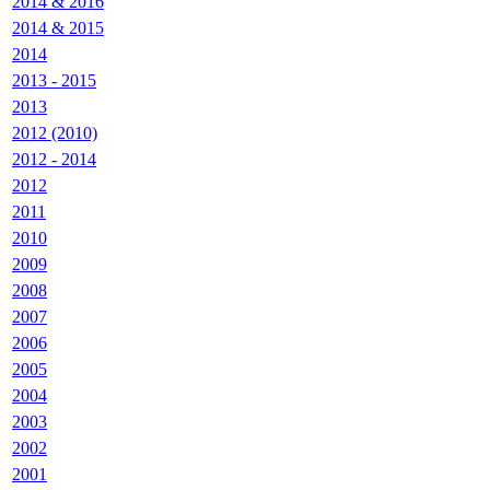
2014 & 2016
2014 & 2015
2014
2013 - 2015
2013
2012 (2010)
2012 - 2014
2012
2011
2010
2009
2008
2007
2006
2005
2004
2003
2002
2001