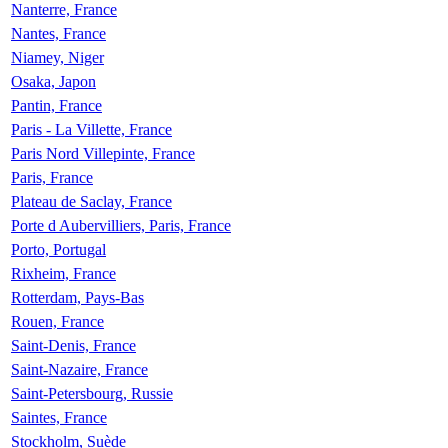
Nanterre, France
Nantes, France
Niamey, Niger
Osaka, Japon
Pantin, France
Paris - La Villette, France
Paris Nord Villepinte, France
Paris, France
Plateau de Saclay, France
Porte d Aubervilliers, Paris, France
Porto, Portugal
Rixheim, France
Rotterdam, Pays-Bas
Rouen, France
Saint-Denis, France
Saint-Nazaire, France
Saint-Petersbourg, Russie
Saintes, France
Stockholm, Suède