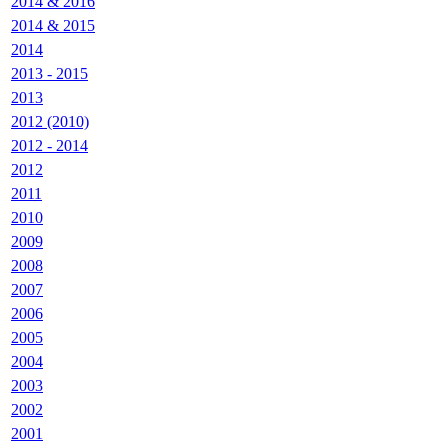
2014 & 2016
2014 & 2015
2014
2013 - 2015
2013
2012 (2010)
2012 - 2014
2012
2011
2010
2009
2008
2007
2006
2005
2004
2003
2002
2001