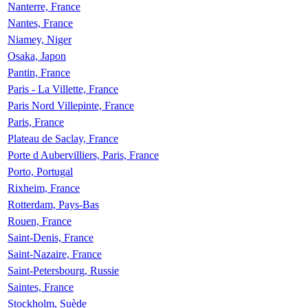
Nanterre, France
Nantes, France
Niamey, Niger
Osaka, Japon
Pantin, France
Paris - La Villette, France
Paris Nord Villepinte, France
Paris, France
Plateau de Saclay, France
Porte d Aubervilliers, Paris, France
Porto, Portugal
Rixheim, France
Rotterdam, Pays-Bas
Rouen, France
Saint-Denis, France
Saint-Nazaire, France
Saint-Petersbourg, Russie
Saintes, France
Stockholm, Suède