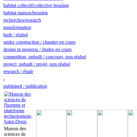
habitat collectif/collective housing
habitat maison/housing
recherches/research
transformation
built / réalisé
under construction / chantier en cours
design in progress / études en cours
competition, unbuilt / concours, non réalisé
project, unbuilt / projet, non réalisé
research / étude
-
published / publication
Maison des
sciences de