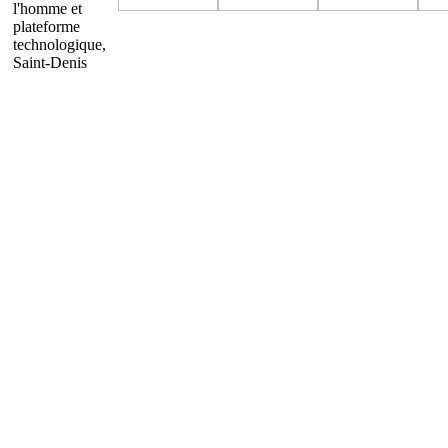
l'homme et
plateforme
technologique,
Saint-Denis