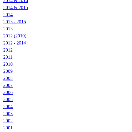
2014 & 2016
2014 & 2015
2014
2013 - 2015
2013
2012 (2010)
2012 - 2014
2012
2011
2010
2009
2008
2007
2006
2005
2004
2003
2002
2001