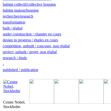
habitat collectif/collective housing
habitat maison/housing
recherches/research
transformation
built / réalisé
under construction / chantier en cours
design in progress / études en cours
competition, unbuilt / concours, non réalisé
project, unbuilt / projet, non réalisé
research / étude
-
published / publication
Centre Nobel,
Stockholm