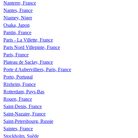
Nanterre, France
Nantes, France
Niamey, Niger
Osaka, Japon
Pantin, France
Paris - La Villette, France
Paris Nord Villepinte, France
Paris, France
Plateau de Saclay, France
Porte d Aubervilliers, Paris, France
Porto, Portugal
Rixheim, France
Rotterdam, Pays-Bas
Rouen, France
Saint-Denis, France
Saint-Nazaire, France
Saint-Petersbourg, Russie
Saintes, France
Stockholm, Suède