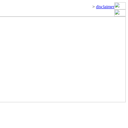
>
disclaimer