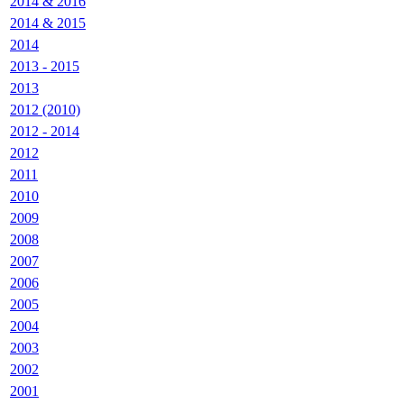
2014 & 2016
2014 & 2015
2014
2013 - 2015
2013
2012 (2010)
2012 - 2014
2012
2011
2010
2009
2008
2007
2006
2005
2004
2003
2002
2001