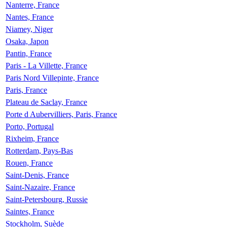
Nanterre, France
Nantes, France
Niamey, Niger
Osaka, Japon
Pantin, France
Paris - La Villette, France
Paris Nord Villepinte, France
Paris, France
Plateau de Saclay, France
Porte d Aubervilliers, Paris, France
Porto, Portugal
Rixheim, France
Rotterdam, Pays-Bas
Rouen, France
Saint-Denis, France
Saint-Nazaire, France
Saint-Petersbourg, Russie
Saintes, France
Stockholm, Suède