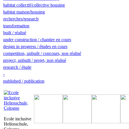
habitat collectif/collective housing
habitat maison/housing
recherches/research
transformation
built / réalisé
under construction / chantier en cours
design in progress / études en cours
competition, unbuilt / concours, non réalisé
project, unbuilt / projet, non réalisé
research / étude
-
published / publication
Ecole inclusive
Heliosschule,