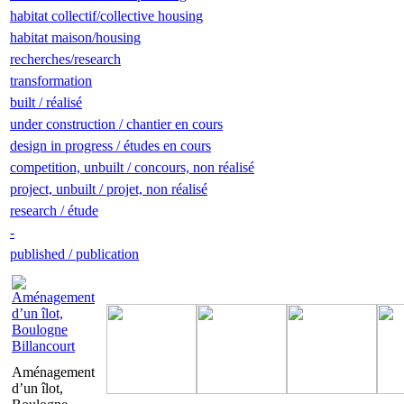
habitat collectif/collective housing
habitat maison/housing
recherches/research
transformation
built / réalisé
under construction / chantier en cours
design in progress / études en cours
competition, unbuilt / concours, non réalisé
project, unbuilt / projet, non réalisé
research / étude
-
published / publication
Aménagement
d’un îlot,