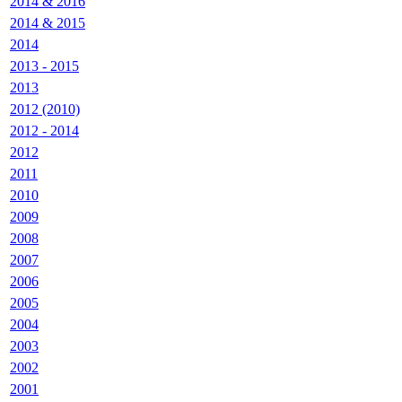
2014 & 2016
2014 & 2015
2014
2013 - 2015
2013
2012 (2010)
2012 - 2014
2012
2011
2010
2009
2008
2007
2006
2005
2004
2003
2002
2001