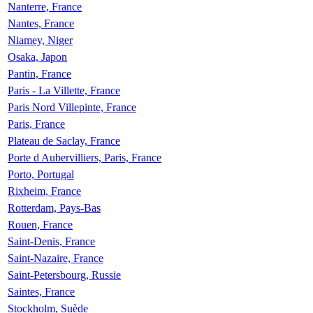
Nanterre, France
Nantes, France
Niamey, Niger
Osaka, Japon
Pantin, France
Paris - La Villette, France
Paris Nord Villepinte, France
Paris, France
Plateau de Saclay, France
Porte d Aubervilliers, Paris, France
Porto, Portugal
Rixheim, France
Rotterdam, Pays-Bas
Rouen, France
Saint-Denis, France
Saint-Nazaire, France
Saint-Petersbourg, Russie
Saintes, France
Stockholm, Suède