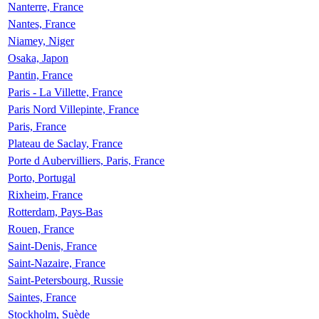
Nanterre, France
Nantes, France
Niamey, Niger
Osaka, Japon
Pantin, France
Paris - La Villette, France
Paris Nord Villepinte, France
Paris, France
Plateau de Saclay, France
Porte d Aubervilliers, Paris, France
Porto, Portugal
Rixheim, France
Rotterdam, Pays-Bas
Rouen, France
Saint-Denis, France
Saint-Nazaire, France
Saint-Petersbourg, Russie
Saintes, France
Stockholm, Suède