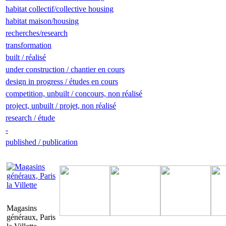
habitat collectif/collective housing
habitat maison/housing
recherches/research
transformation
built / réalisé
under construction / chantier en cours
design in progress / études en cours
competition, unbuilt / concours, non réalisé
project, unbuilt / projet, non réalisé
research / étude
-
published / publication
Magasins
généraux, Paris