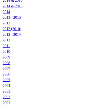
2014 & 2016
2014 & 2015
2014
2013 - 2015
2013
2012 (2010)
2012 - 2014
2012
2011
2010
2009
2008
2007
2006
2005
2004
2003
2002
2001