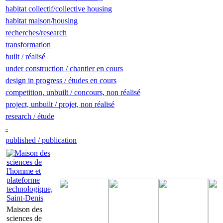
habitat collectif/collective housing
habitat maison/housing
recherches/research
transformation
built / réalisé
under construction / chantier en cours
design in progress / études en cours
competition, unbuilt / concours, non réalisé
project, unbuilt / projet, non réalisé
research / étude
-
published / publication
Maison des
sciences de