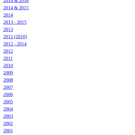
2014 & 2016
2014 & 2015
2014
2013 - 2015
2013
2012 (2010)
2012 - 2014
2012
2011
2010
2009
2008
2007
2006
2005
2004
2003
2002
2001