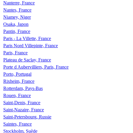
Nanterre, France
Nantes, France
Niamey, Niger
Osaka, Japon
Pantin, France
Paris - La Villette, France
Paris Nord Villepinte, France
Paris, France
Plateau de Saclay, France
Porte d Aubervilliers, Paris, France
Porto, Portugal
Rixheim, France
Rotterdam, Pays-Bas
Rouen, France
Saint-Denis, France
Saint-Nazaire, France
Saint-Petersbourg, Russie
Saintes, France
Stockholm, Suède