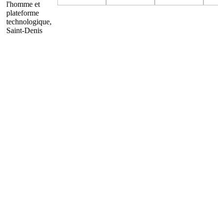
l'homme et
plateforme
technologique,
Saint-Denis