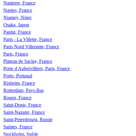
Nanterre, France
Nantes, France
Niamey, Niger
Osaka, Japon
Pantin, France
Paris - La Villette, France
Paris Nord Villepinte, France
Paris, France
Plateau de Saclay, France
Porte d Aubervilliers, Paris, France
Porto, Portugal
Rixheim, France
Rotterdam, Pays-Bas
Rouen, France
Saint-Denis, France
Saint-Nazaire, France
Saint-Petersbourg, Russie
Saintes, France
Stockholm, Suède