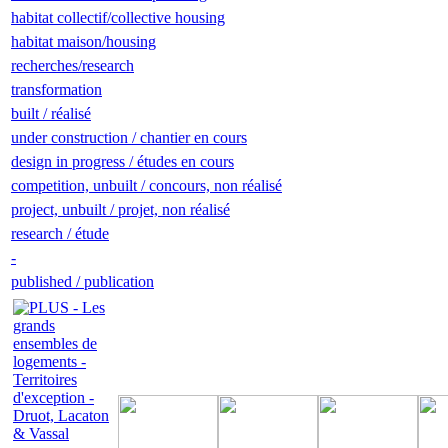
habitat collectif/collective housing
habitat maison/housing
recherches/research
transformation
built / réalisé
under construction / chantier en cours
design in progress / études en cours
competition, unbuilt / concours, non réalisé
project, unbuilt / projet, non réalisé
research / étude
-
published / publication