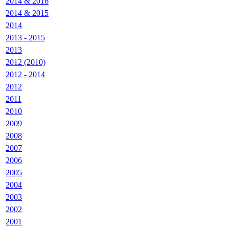
2014 & 2016
2014 & 2015
2014
2013 - 2015
2013
2012 (2010)
2012 - 2014
2012
2011
2010
2009
2008
2007
2006
2005
2004
2003
2002
2001