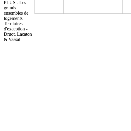
PLUS - Les
grands
ensembles de
logements -
Territoires
d'exception -
Druot, Lacaton
& Vassal