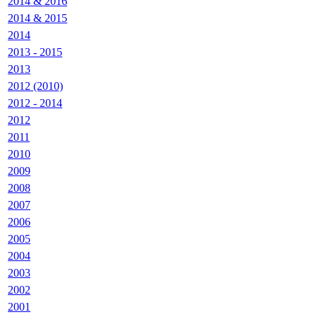
2014 & 2016
2014 & 2015
2014
2013 - 2015
2013
2012 (2010)
2012 - 2014
2012
2011
2010
2009
2008
2007
2006
2005
2004
2003
2002
2001