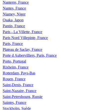
Nanterre, France
Nantes, France
Niamey, Niger
Osaka, Japon
Pantin, France
Paris - La Villette, France
Paris Nord Villepinte, France
Paris, France
Plateau de Saclay, France
Porte d Aubervilliers, Paris, France
Porto, Portugal
Rixheim, France
Rotterdam, Pays-Bas
Rouen, France
Saint-Denis, France
Saint-Nazaire, France
Saint-Petersbourg, Russie
Saintes, France
Stockholm, Suède