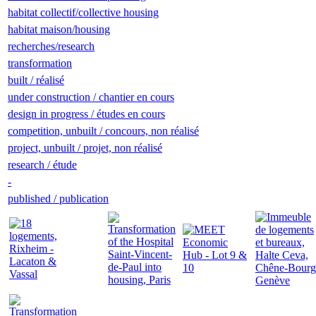
habitat collectif/collective housing
habitat maison/housing
recherches/research
transformation
built / réalisé
under construction / chantier en cours
design in progress / études en cours
competition, unbuilt / concours, non réalisé
project, unbuilt / projet, non réalisé
research / étude
-
published / publication