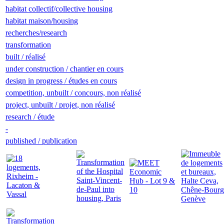
habitat collectif/collective housing
habitat maison/housing
recherches/research
transformation
built / réalisé
under construction / chantier en cours
design in progress / études en cours
competition, unbuilt / concours, non réalisé
project, unbuilt / projet, non réalisé
research / étude
-
published / publication