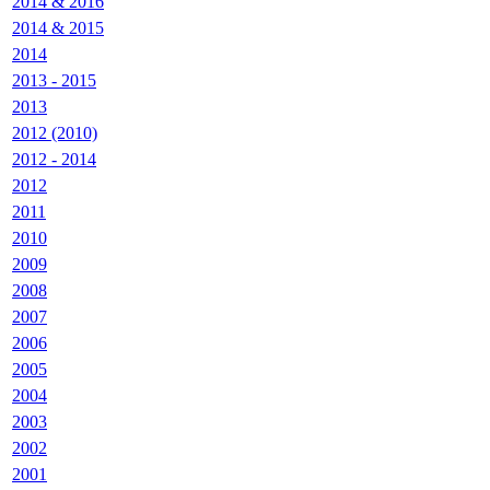
2014 & 2016
2014 & 2015
2014
2013 - 2015
2013
2012 (2010)
2012 - 2014
2012
2011
2010
2009
2008
2007
2006
2005
2004
2003
2002
2001