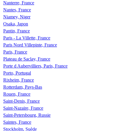
Nanterre, France
Nantes, France
Niamey, Niger
Osaka, Japon
Pantin, France
Paris - La Villette, France
Paris Nord Villepinte, France
Paris, France
Plateau de Saclay, France
Porte d Aubervilliers, Paris, France
Porto, Portugal
Rixheim, France
Rotterdam, Pays-Bas
Rouen, France
Saint-Denis, France
Saint-Nazaire, France
Saint-Petersbourg, Russie
Saintes, France
Stockholm, Suède