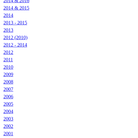
2014 & 2016
2014 & 2015
2014
2013 - 2015
2013
2012 (2010)
2012 - 2014
2012
2011
2010
2009
2008
2007
2006
2005
2004
2003
2002
2001