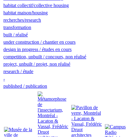
habitat collectif/collective housing
habitat maison/housing
recherches/research
transformation
built / réalisé
under construction / chantier en cours
design in progress / études en cours
competition, unbuilt / concours, non réalisé
project, unbuilt / projet, non réalisé
research / étude
-
published / publication