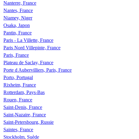
Nanterre, France
Nantes, France
Niamey, Niger
Osaka, Japon
Pantin, France
Paris - La Villette, France
Paris Nord Villepinte, France
Paris, France
Plateau de Saclay, France
Porte d Aubervilliers, Paris, France
Porto, Portugal
Rixheim, France
Rotterdam, Pays-Bas
Rouen, France
Saint-Denis, France
Saint-Nazaire, France
Saint-Petersbourg, Russie
Saintes, France
Stockholm, Suède