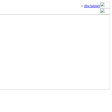
>
disclaimer