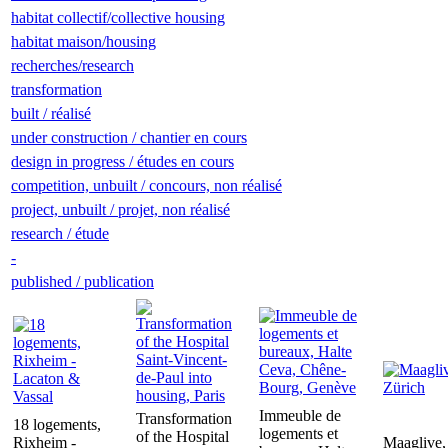
habitat collectif/collective housing
habitat maison/housing
recherches/research
transformation
built / réalisé
under construction / chantier en cours
design in progress / études en cours
competition, unbuilt / concours, non réalisé
project, unbuilt / projet, non réalisé
research / étude
-
published / publication
Immeuble de
Transformation
18 logements,
logements et
of the Hospital
Rixheim -
Maaglive,