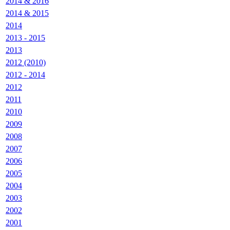
2014 & 2016
2014 & 2015
2014
2013 - 2015
2013
2012 (2010)
2012 - 2014
2012
2011
2010
2009
2008
2007
2006
2005
2004
2003
2002
2001