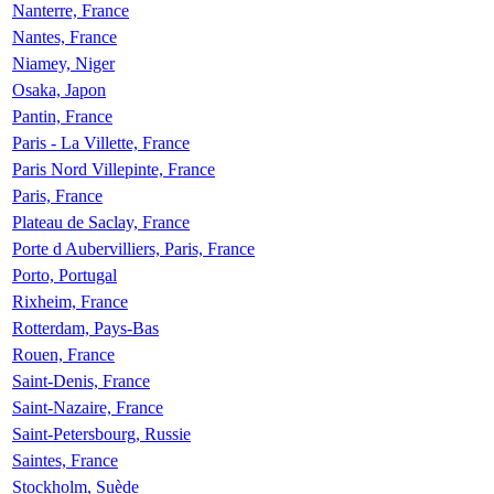
Nanterre, France
Nantes, France
Niamey, Niger
Osaka, Japon
Pantin, France
Paris - La Villette, France
Paris Nord Villepinte, France
Paris, France
Plateau de Saclay, France
Porte d Aubervilliers, Paris, France
Porto, Portugal
Rixheim, France
Rotterdam, Pays-Bas
Rouen, France
Saint-Denis, France
Saint-Nazaire, France
Saint-Petersbourg, Russie
Saintes, France
Stockholm, Suède