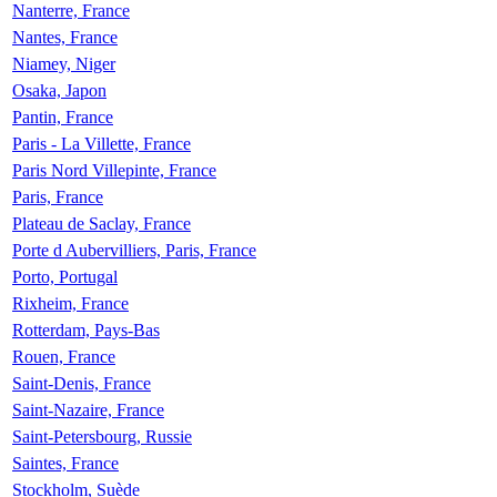
Nanterre, France
Nantes, France
Niamey, Niger
Osaka, Japon
Pantin, France
Paris - La Villette, France
Paris Nord Villepinte, France
Paris, France
Plateau de Saclay, France
Porte d Aubervilliers, Paris, France
Porto, Portugal
Rixheim, France
Rotterdam, Pays-Bas
Rouen, France
Saint-Denis, France
Saint-Nazaire, France
Saint-Petersbourg, Russie
Saintes, France
Stockholm, Suède