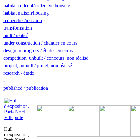
habitat collectif/collective housing
habitat maison/housing
recherches/research
transformation
built / réalisé
under construction / chantier en cours
design in progress / études en cours
competition, unbuilt / concours, non réalisé
project, unbuilt / projet, non réalisé
research / étude
-
published / publication
Hall
d'exposition,