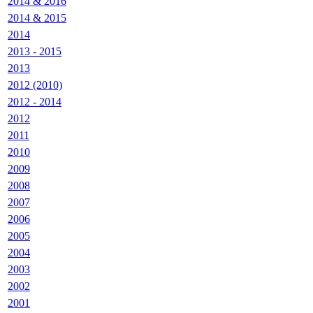
2014 & 2016
2014 & 2015
2014
2013 - 2015
2013
2012 (2010)
2012 - 2014
2012
2011
2010
2009
2008
2007
2006
2005
2004
2003
2002
2001