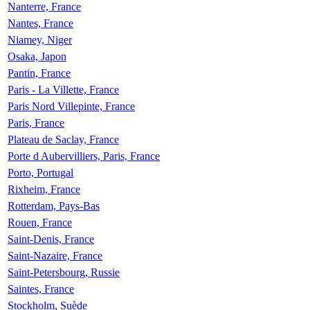
Nanterre, France
Nantes, France
Niamey, Niger
Osaka, Japon
Pantin, France
Paris - La Villette, France
Paris Nord Villepinte, France
Paris, France
Plateau de Saclay, France
Porte d Aubervilliers, Paris, France
Porto, Portugal
Rixheim, France
Rotterdam, Pays-Bas
Rouen, France
Saint-Denis, France
Saint-Nazaire, France
Saint-Petersbourg, Russie
Saintes, France
Stockholm, Suède