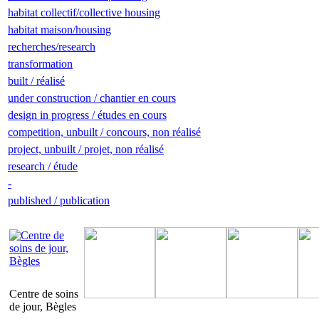
habitat collectif/collective housing
habitat maison/housing
recherches/research
transformation
built / réalisé
under construction / chantier en cours
design in progress / études en cours
competition, unbuilt / concours, non réalisé
project, unbuilt / projet, non réalisé
research / étude
-
published / publication
Centre de soins
de jour, Bègles