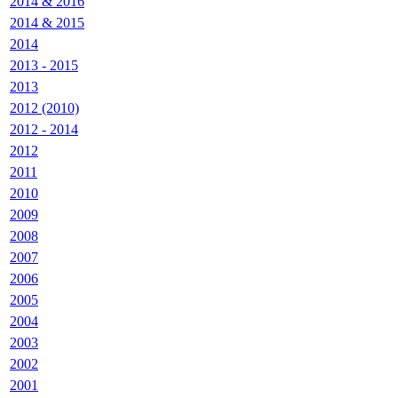
2014 & 2016
2014 & 2015
2014
2013 - 2015
2013
2012 (2010)
2012 - 2014
2012
2011
2010
2009
2008
2007
2006
2005
2004
2003
2002
2001