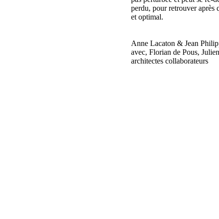
perdu, pour retrouver après q
et optimal.
Anne Lacaton & Jean Philipp
avec, Florian de Pous, Juli
architectes collaborateurs