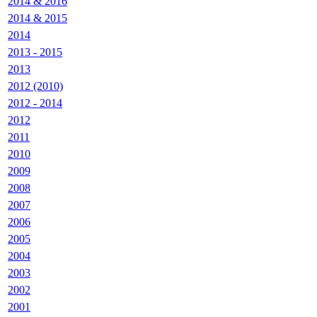
2014 & 2016
2014 & 2015
2014
2013 - 2015
2013
2012 (2010)
2012 - 2014
2012
2011
2010
2009
2008
2007
2006
2005
2004
2003
2002
2001