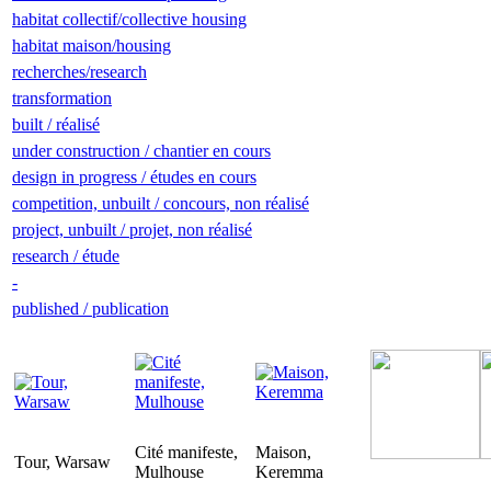
habitat collectif/collective housing
habitat maison/housing
recherches/research
transformation
built / réalisé
under construction / chantier en cours
design in progress / études en cours
competition, unbuilt / concours, non réalisé
project, unbuilt / projet, non réalisé
research / étude
-
published / publication
Cité manifeste,
Maison,
Tour, Warsaw
Mulhouse
Keremma