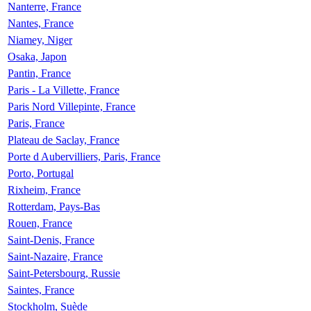
Nanterre, France
Nantes, France
Niamey, Niger
Osaka, Japon
Pantin, France
Paris - La Villette, France
Paris Nord Villepinte, France
Paris, France
Plateau de Saclay, France
Porte d Aubervilliers, Paris, France
Porto, Portugal
Rixheim, France
Rotterdam, Pays-Bas
Rouen, France
Saint-Denis, France
Saint-Nazaire, France
Saint-Petersbourg, Russie
Saintes, France
Stockholm, Suède