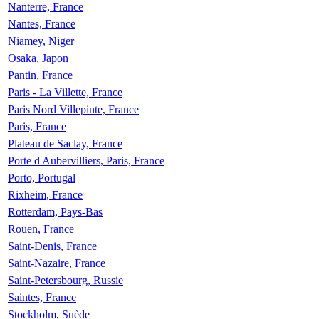
Nanterre, France
Nantes, France
Niamey, Niger
Osaka, Japon
Pantin, France
Paris - La Villette, France
Paris Nord Villepinte, France
Paris, France
Plateau de Saclay, France
Porte d Aubervilliers, Paris, France
Porto, Portugal
Rixheim, France
Rotterdam, Pays-Bas
Rouen, France
Saint-Denis, France
Saint-Nazaire, France
Saint-Petersbourg, Russie
Saintes, France
Stockholm, Suède