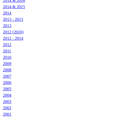
2014 & 2016
2014 & 2015
2014
2013 - 2015
2013
2012 (2010)
2012 - 2014
2012
2011
2010
2009
2008
2007
2006
2005
2004
2003
2002
2001