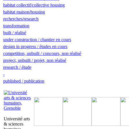
habitat collectif/collective housing
habitat maison/housing
recherches/research
transformation
built / réalisé
under construction / chantier en cours
design in progress / études en cours
competition, unbuilt / concours, non réalisé
project, unbuilt / projet, non réalisé
research / étude
-
published / publication
Université arts
& sciences