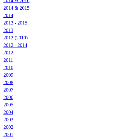
2014 & 2016
2014 & 2015
2014
2013 - 2015
2013
2012 (2010)
2012 - 2014
2012
2011
2010
2009
2008
2007
2006
2005
2004
2003
2002
2001