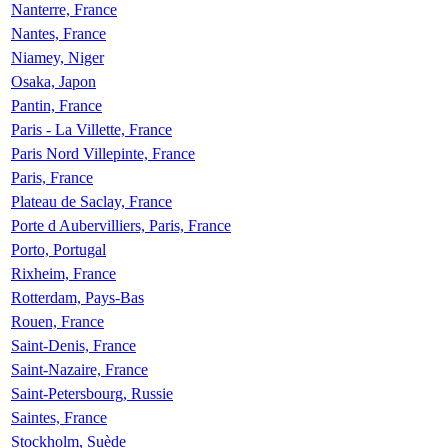
Nanterre, France
Nantes, France
Niamey, Niger
Osaka, Japon
Pantin, France
Paris - La Villette, France
Paris Nord Villepinte, France
Paris, France
Plateau de Saclay, France
Porte d Aubervilliers, Paris, France
Porto, Portugal
Rixheim, France
Rotterdam, Pays-Bas
Rouen, France
Saint-Denis, France
Saint-Nazaire, France
Saint-Petersbourg, Russie
Saintes, France
Stockholm, Suède