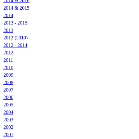
2014 & 2016
2014 & 2015
2014
2013 - 2015
2013
2012 (2010)
2012 - 2014
2012
2011
2010
2009
2008
2007
2006
2005
2004
2003
2002
2001