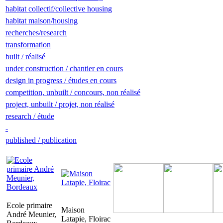
habitat collectif/collective housing
habitat maison/housing
recherches/research
transformation
built / réalisé
under construction / chantier en cours
design in progress / études en cours
competition, unbuilt / concours, non réalisé
project, unbuilt / projet, non réalisé
research / étude
-
published / publication
Ecole primaire
Maison
André Meunier,
Latapie, Floirac