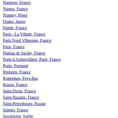
Nanterre, France
Nantes, France
Niamey, Niger
Osaka, Japon
Pantin, France
Paris - La Villette, France
Paris Nord Villepinte, France
Paris, France
Plateau de Saclay, France
Porte d Aubervilliers, Paris, France
Porto, Portugal
Rixheim, France
Rotterdam, Pays-Bas
Rouen, France
Saint-Denis, France
Saint-Nazaire, France
Saint-Petersbourg, Russie
Saintes, France
Stockholm, Suède