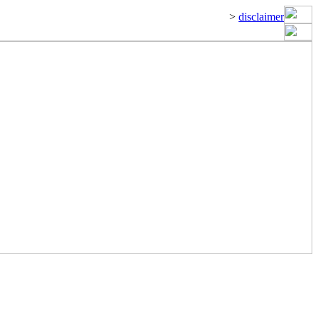
>
disclaimer