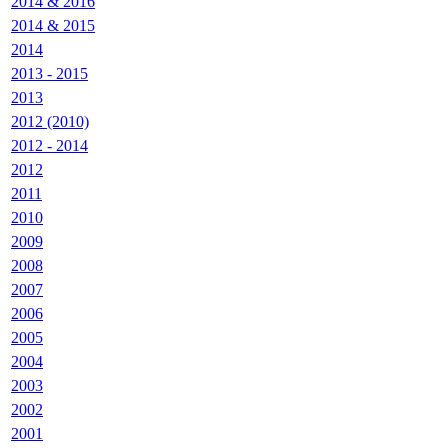
2014 & 2016
2014 & 2015
2014
2013 - 2015
2013
2012 (2010)
2012 - 2014
2012
2011
2010
2009
2008
2007
2006
2005
2004
2003
2002
2001