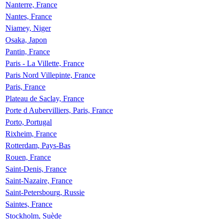
Nanterre, France
Nantes, France
Niamey, Niger
Osaka, Japon
Pantin, France
Paris - La Villette, France
Paris Nord Villepinte, France
Paris, France
Plateau de Saclay, France
Porte d Aubervilliers, Paris, France
Porto, Portugal
Rixheim, France
Rotterdam, Pays-Bas
Rouen, France
Saint-Denis, France
Saint-Nazaire, France
Saint-Petersbourg, Russie
Saintes, France
Stockholm, Suède