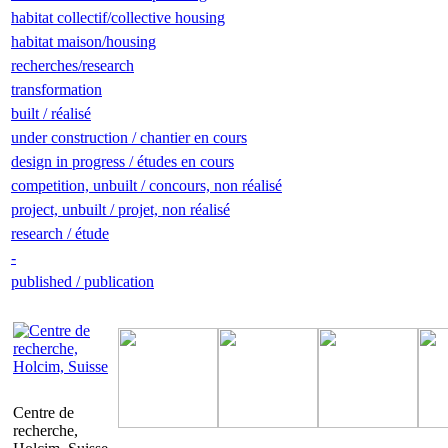
habitat collectif/collective housing
habitat maison/housing
recherches/research
transformation
built / réalisé
under construction / chantier en cours
design in progress / études en cours
competition, unbuilt / concours, non réalisé
project, unbuilt / projet, non réalisé
research / étude
-
published / publication
Centre de
recherche,