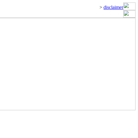
>
disclaimer