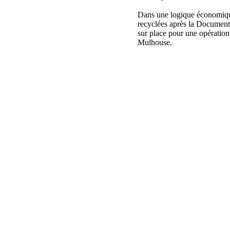
Dans une logique économique
recyclées après la Documenta.
sur place pour une opératio
Mulhouse.