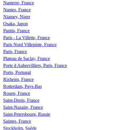
Nanterre, France
Nantes, France
Niamey, Niger
Osaka, Japon
Pantin, France
Paris - La Villette, France
Paris Nord Villepinte, France
Paris, France
Plateau de Saclay, France
Porte d Aubervilliers, Paris, France
Porto, Portugal
Rixheim, France
Rotterdam, Pays-Bas
Rouen, France
Saint-Denis, France
Saint-Nazaire, France
Saint-Petersbourg, Russie
Saintes, France
Stockholm, Suède