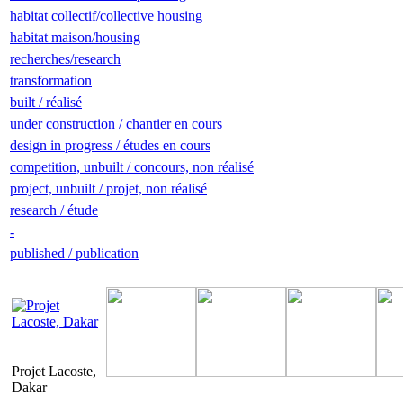
habitat collectif/collective housing
habitat maison/housing
recherches/research
transformation
built / réalisé
under construction / chantier en cours
design in progress / études en cours
competition, unbuilt / concours, non réalisé
project, unbuilt / projet, non réalisé
research / étude
-
published / publication
Projet Lacoste,
Dakar