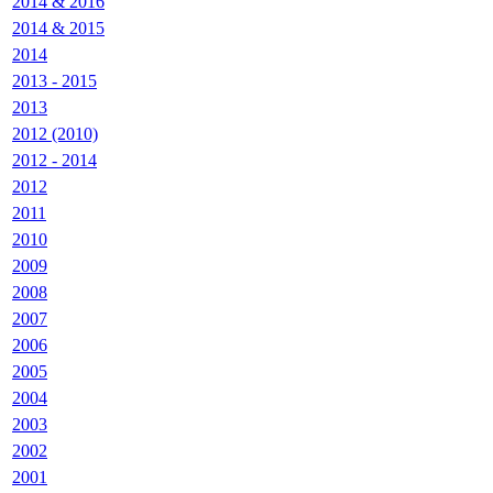
2014 & 2016
2014 & 2015
2014
2013 - 2015
2013
2012 (2010)
2012 - 2014
2012
2011
2010
2009
2008
2007
2006
2005
2004
2003
2002
2001