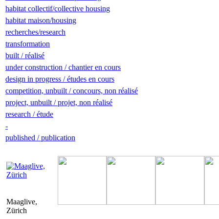
habitat collectif/collective housing
habitat maison/housing
recherches/research
transformation
built / réalisé
under construction / chantier en cours
design in progress / études en cours
competition, unbuilt / concours, non réalisé
project, unbuilt / projet, non réalisé
research / étude
-
published / publication
Maaglive,
Zürich