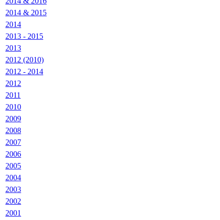
2014 & 2016
2014 & 2015
2014
2013 - 2015
2013
2012 (2010)
2012 - 2014
2012
2011
2010
2009
2008
2007
2006
2005
2004
2003
2002
2001