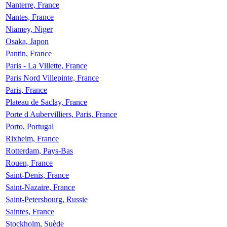
Nanterre, France
Nantes, France
Niamey, Niger
Osaka, Japon
Pantin, France
Paris - La Villette, France
Paris Nord Villepinte, France
Paris, France
Plateau de Saclay, France
Porte d Aubervilliers, Paris, France
Porto, Portugal
Rixheim, France
Rotterdam, Pays-Bas
Rouen, France
Saint-Denis, France
Saint-Nazaire, France
Saint-Petersbourg, Russie
Saintes, France
Stockholm, Suède