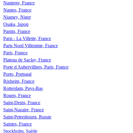
Nanterre, France
Nantes, France
Niamey, Niger
Osaka, Japon
Pantin, France
Paris - La Villette, France
Paris Nord Villepinte, France
Paris, France
Plateau de Saclay, France
Porte d Aubervilliers, Paris, France
Porto, Portugal
Rixheim, France
Rotterdam, Pays-Bas
Rouen, France
Saint-Denis, France
Saint-Nazaire, France
Saint-Petersbourg, Russie
Saintes, France
Stockholm, Suède