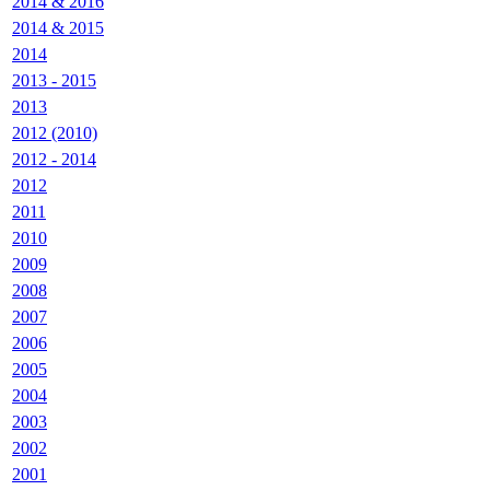
2014 & 2016
2014 & 2015
2014
2013 - 2015
2013
2012 (2010)
2012 - 2014
2012
2011
2010
2009
2008
2007
2006
2005
2004
2003
2002
2001