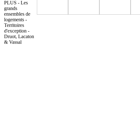
PLUS - Les
grands
ensembles de
logements -
Territoires
d'exception -
Druot, Lacaton
& Vassal