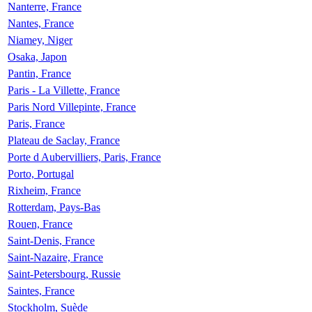
Nanterre, France
Nantes, France
Niamey, Niger
Osaka, Japon
Pantin, France
Paris - La Villette, France
Paris Nord Villepinte, France
Paris, France
Plateau de Saclay, France
Porte d Aubervilliers, Paris, France
Porto, Portugal
Rixheim, France
Rotterdam, Pays-Bas
Rouen, France
Saint-Denis, France
Saint-Nazaire, France
Saint-Petersbourg, Russie
Saintes, France
Stockholm, Suède