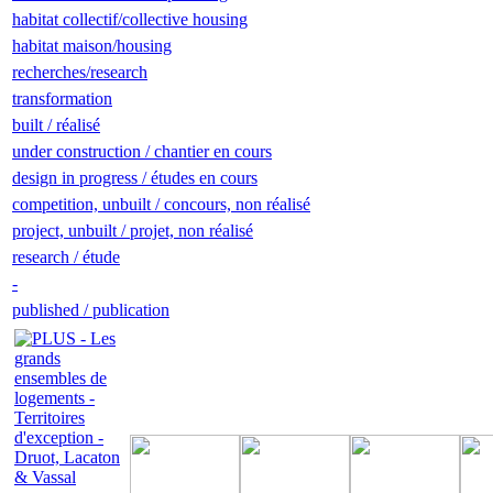
habitat collectif/collective housing
habitat maison/housing
recherches/research
transformation
built / réalisé
under construction / chantier en cours
design in progress / études en cours
competition, unbuilt / concours, non réalisé
project, unbuilt / projet, non réalisé
research / étude
-
published / publication