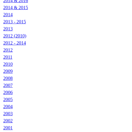
2014 & 2016
2014 & 2015
2014
2013 - 2015
2013
2012 (2010)
2012 - 2014
2012
2011
2010
2009
2008
2007
2006
2005
2004
2003
2002
2001