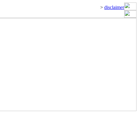
>
disclaimer