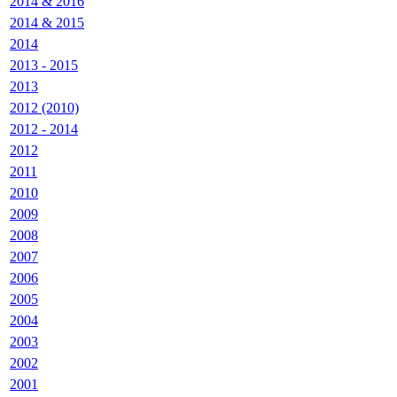
2014 & 2016
2014 & 2015
2014
2013 - 2015
2013
2012 (2010)
2012 - 2014
2012
2011
2010
2009
2008
2007
2006
2005
2004
2003
2002
2001