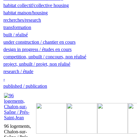
habitat collectif/collective housing
habitat maison/housing
recherches/research
transformation
built / réalisé
under construction / chantier en cours
design in progress / études en cours
competition, unbuilt / concours, non réalisé
project, unbuilt / projet, non réalisé
research / étude
-
published / publication
96 logements,
Chalon-sur-