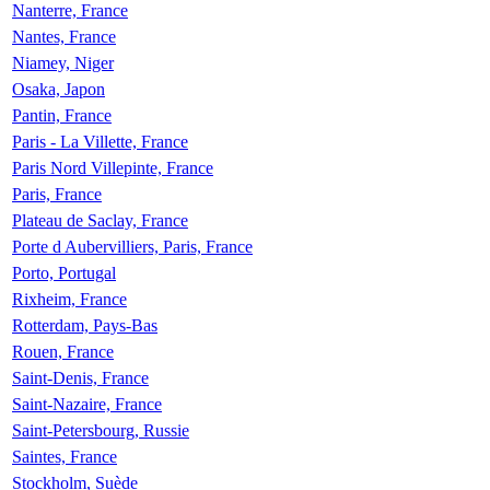
Nanterre, France
Nantes, France
Niamey, Niger
Osaka, Japon
Pantin, France
Paris - La Villette, France
Paris Nord Villepinte, France
Paris, France
Plateau de Saclay, France
Porte d Aubervilliers, Paris, France
Porto, Portugal
Rixheim, France
Rotterdam, Pays-Bas
Rouen, France
Saint-Denis, France
Saint-Nazaire, France
Saint-Petersbourg, Russie
Saintes, France
Stockholm, Suède