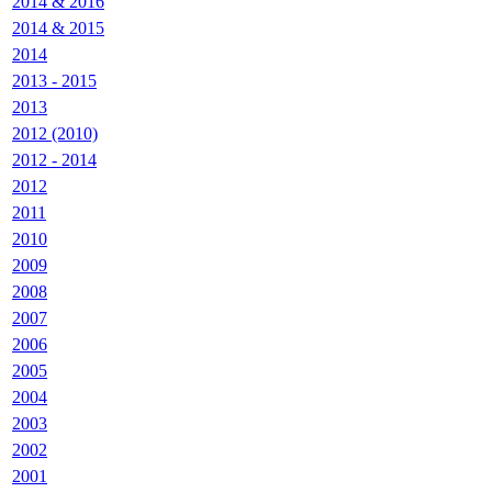
2014 & 2016
2014 & 2015
2014
2013 - 2015
2013
2012 (2010)
2012 - 2014
2012
2011
2010
2009
2008
2007
2006
2005
2004
2003
2002
2001