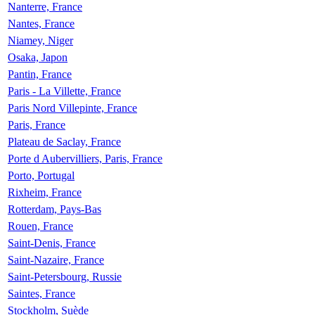
Nanterre, France
Nantes, France
Niamey, Niger
Osaka, Japon
Pantin, France
Paris - La Villette, France
Paris Nord Villepinte, France
Paris, France
Plateau de Saclay, France
Porte d Aubervilliers, Paris, France
Porto, Portugal
Rixheim, France
Rotterdam, Pays-Bas
Rouen, France
Saint-Denis, France
Saint-Nazaire, France
Saint-Petersbourg, Russie
Saintes, France
Stockholm, Suède