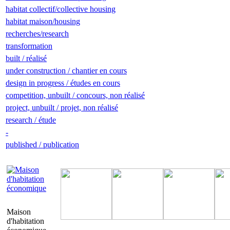
habitat collectif/collective housing
habitat maison/housing
recherches/research
transformation
built / réalisé
under construction / chantier en cours
design in progress / études en cours
competition, unbuilt / concours, non réalisé
project, unbuilt / projet, non réalisé
research / étude
-
published / publication
Maison
d'habitation