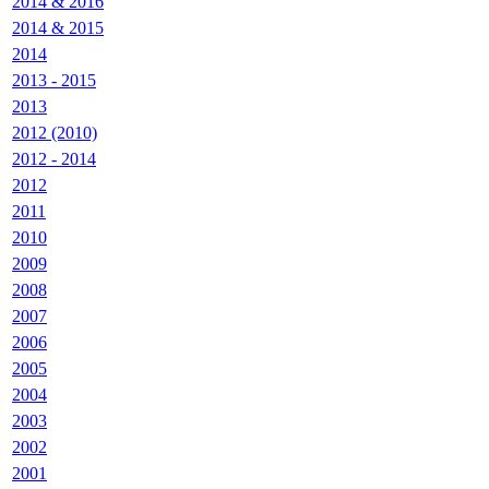
2014 & 2016
2014 & 2015
2014
2013 - 2015
2013
2012 (2010)
2012 - 2014
2012
2011
2010
2009
2008
2007
2006
2005
2004
2003
2002
2001