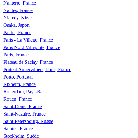
Nanterre, France
Nantes, France
Niamey, Niger
Osaka, Japon
Pantin, France
Paris - La Villette, France
Paris Nord Villepinte, France
Paris, France
Plateau de Saclay, France
Porte d Aubervilliers, Paris, France
Porto, Portugal
Rixheim, France
Rotterdam, Pays-Bas
Rouen, France
Saint-Denis, France
Saint-Nazaire, France
Saint-Petersbourg, Russie
Saintes, France
Stockholm, Suède