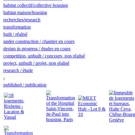
habitat collectif/collective housing
habitat maison/housing
recherches/research
transformation
built / réalisé
under construction / chantier en cours
design in progress / études en cours
competition, unbuilt / concours, non réalisé
project, unbuilt / projet, non réalisé
research / étude
-
published / publication