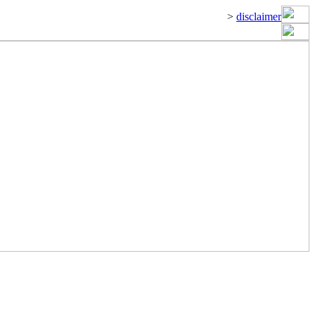
>
disclaimer