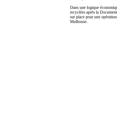
Dans une logique économique
recyclées après la Documenta.
sur place pour une opératio
Mulhouse.