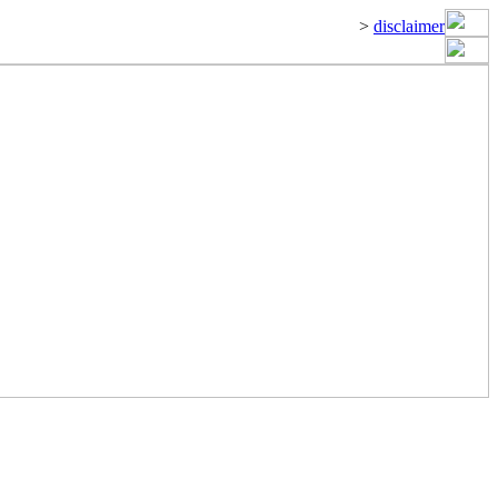
>
disclaimer