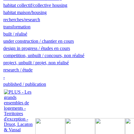
habitat collectif/collective housing
habitat maison/housing
recherches/research
transformation
built / réalisé
under construction / chantier en cours
design in progress / études en cours
competition, unbuilt / concours, non réalisé
project, unbuilt / projet, non réalisé
research / étude
-
published / publication