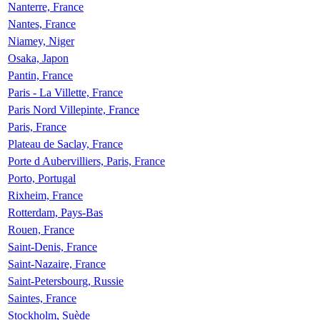
Nanterre, France
Nantes, France
Niamey, Niger
Osaka, Japon
Pantin, France
Paris - La Villette, France
Paris Nord Villepinte, France
Paris, France
Plateau de Saclay, France
Porte d Aubervilliers, Paris, France
Porto, Portugal
Rixheim, France
Rotterdam, Pays-Bas
Rouen, France
Saint-Denis, France
Saint-Nazaire, France
Saint-Petersbourg, Russie
Saintes, France
Stockholm, Suède