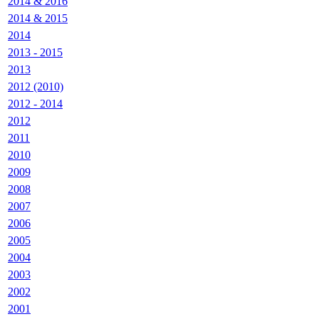
2014 & 2016
2014 & 2015
2014
2013 - 2015
2013
2012 (2010)
2012 - 2014
2012
2011
2010
2009
2008
2007
2006
2005
2004
2003
2002
2001