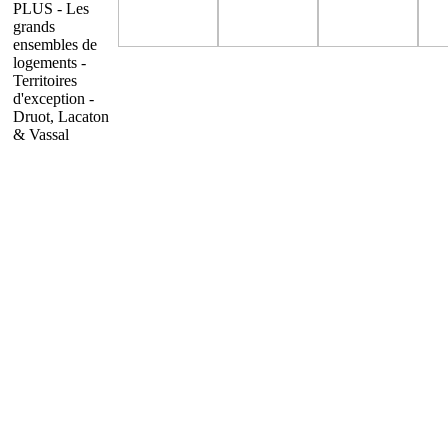
PLUS - Les
grands
ensembles de
logements -
Territoires
d'exception -
Druot, Lacaton
& Vassal