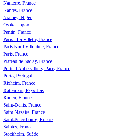
Nanterre, France
Nantes, France
Niamey, Niger
Osaka, Japon
Pantin, France
Paris - La Villette, France
Paris Nord Villepinte, France
Paris, France
Plateau de Saclay, France
Porte d Aubervilliers, Paris, France
Porto, Portugal
Rixheim, France
Rotterdam, Pays-Bas
Rouen, France
Saint-Denis, France
Saint-Nazaire, France
Saint-Petersbourg, Russie
Saintes, France
Stockholm, Suède