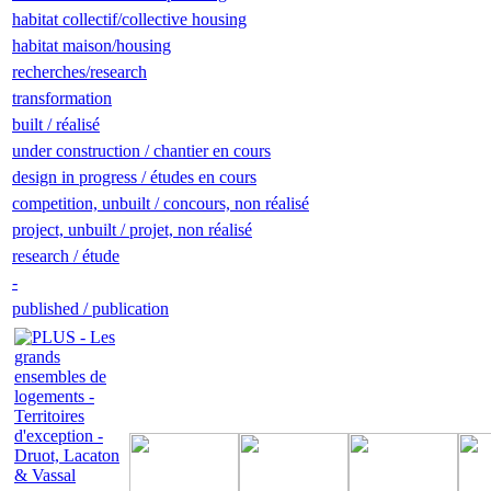
habitat collectif/collective housing
habitat maison/housing
recherches/research
transformation
built / réalisé
under construction / chantier en cours
design in progress / études en cours
competition, unbuilt / concours, non réalisé
project, unbuilt / projet, non réalisé
research / étude
-
published / publication