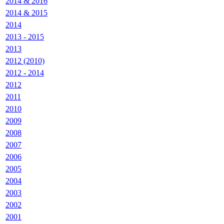
2014 & 2016
2014 & 2015
2014
2013 - 2015
2013
2012 (2010)
2012 - 2014
2012
2011
2010
2009
2008
2007
2006
2005
2004
2003
2002
2001