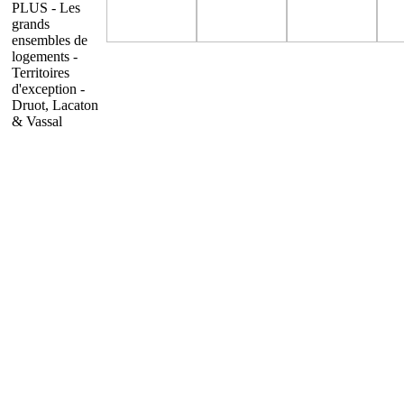
PLUS - Les
grands
ensembles de
logements -
Territoires
d'exception -
Druot, Lacaton
& Vassal