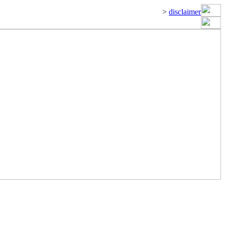
>
disclaimer