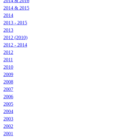
2014 & 2016
2014 & 2015
2014
2013 - 2015
2013
2012 (2010)
2012 - 2014
2012
2011
2010
2009
2008
2007
2006
2005
2004
2003
2002
2001