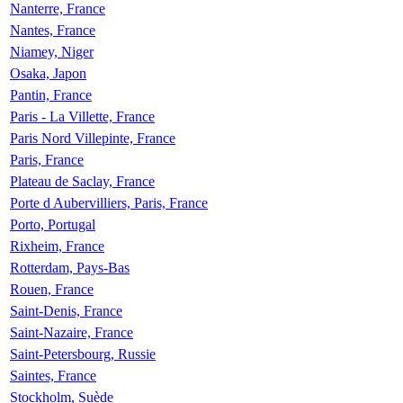
Nanterre, France
Nantes, France
Niamey, Niger
Osaka, Japon
Pantin, France
Paris - La Villette, France
Paris Nord Villepinte, France
Paris, France
Plateau de Saclay, France
Porte d Aubervilliers, Paris, France
Porto, Portugal
Rixheim, France
Rotterdam, Pays-Bas
Rouen, France
Saint-Denis, France
Saint-Nazaire, France
Saint-Petersbourg, Russie
Saintes, France
Stockholm, Suède