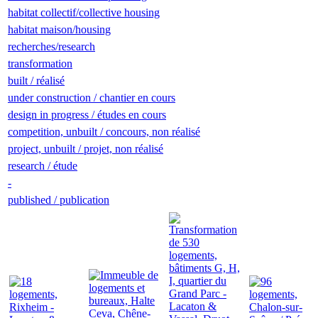
habitat collectif/collective housing
habitat maison/housing
recherches/research
transformation
built / réalisé
under construction / chantier en cours
design in progress / études en cours
competition, unbuilt / concours, non réalisé
project, unbuilt / projet, non réalisé
research / étude
-
published / publication