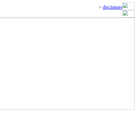
>
disclaimer