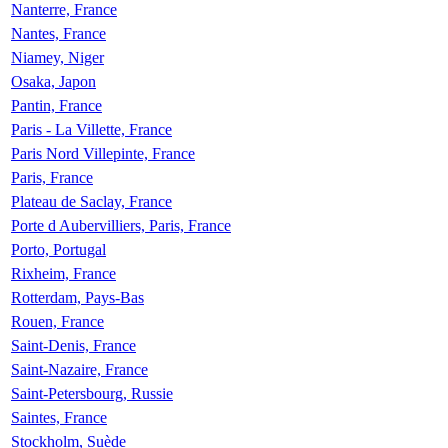
Nanterre, France
Nantes, France
Niamey, Niger
Osaka, Japon
Pantin, France
Paris - La Villette, France
Paris Nord Villepinte, France
Paris, France
Plateau de Saclay, France
Porte d Aubervilliers, Paris, France
Porto, Portugal
Rixheim, France
Rotterdam, Pays-Bas
Rouen, France
Saint-Denis, France
Saint-Nazaire, France
Saint-Petersbourg, Russie
Saintes, France
Stockholm, Suède