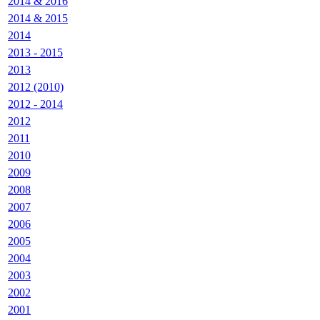
2014 & 2016
2014 & 2015
2014
2013 - 2015
2013
2012 (2010)
2012 - 2014
2012
2011
2010
2009
2008
2007
2006
2005
2004
2003
2002
2001