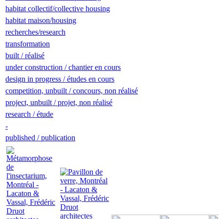
habitat collectif/collective housing
habitat maison/housing
recherches/research
transformation
built / réalisé
under construction / chantier en cours
design in progress / études en cours
competition, unbuilt / concours, non réalisé
project, unbuilt / projet, non réalisé
research / étude
-
published / publication