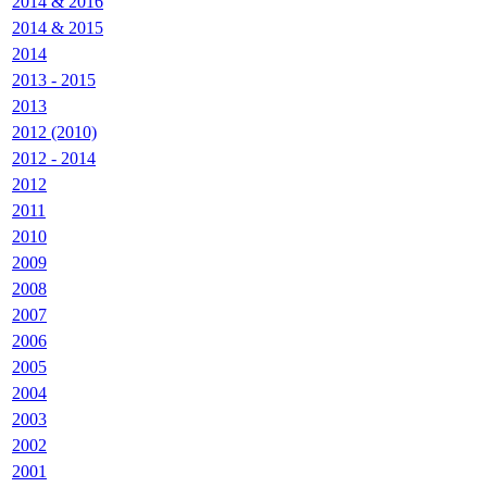
2014 & 2016
2014 & 2015
2014
2013 - 2015
2013
2012 (2010)
2012 - 2014
2012
2011
2010
2009
2008
2007
2006
2005
2004
2003
2002
2001