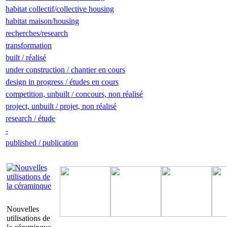
habitat collectif/collective housing
habitat maison/housing
recherches/research
transformation
built / réalisé
under construction / chantier en cours
design in progress / études en cours
competition, unbuilt / concours, non réalisé
project, unbuilt / projet, non réalisé
research / étude
-
published / publication
Nouvelles
utilisations de