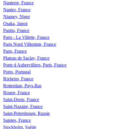
Nanterre, France
Nantes, France
Niamey, Niger
Osaka, Japon
Pantin, France
Paris - La Villette, France
Paris Nord Villepinte, France
Paris, France
Plateau de Saclay, France
Porte d Aubervilliers, Paris, France
Porto, Portugal
Rixheim, France
Rotterdam, Pays-Bas
Rouen, France
Saint-Denis, France
Saint-Nazaire, France
Saint-Petersbourg, Russie
Saintes, France
Stockholm, Suède