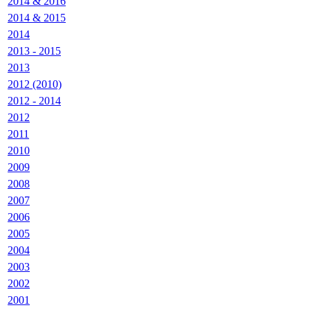
2014 & 2016
2014 & 2015
2014
2013 - 2015
2013
2012 (2010)
2012 - 2014
2012
2011
2010
2009
2008
2007
2006
2005
2004
2003
2002
2001