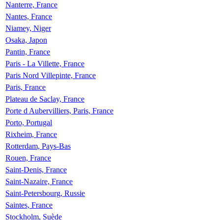
Nanterre, France
Nantes, France
Niamey, Niger
Osaka, Japon
Pantin, France
Paris - La Villette, France
Paris Nord Villepinte, France
Paris, France
Plateau de Saclay, France
Porte d Aubervilliers, Paris, France
Porto, Portugal
Rixheim, France
Rotterdam, Pays-Bas
Rouen, France
Saint-Denis, France
Saint-Nazaire, France
Saint-Petersbourg, Russie
Saintes, France
Stockholm, Suède