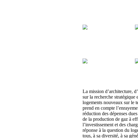
La mission d’architecture, d
sur la recherche stratégique e
logements nouveaux sur le t
prend en compte l’enrayement
réduction des dépenses dues
de la production de gaz à eff
l’investissement et des charg
réponse à la question du log
tous, à sa diversité, à sa géné