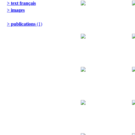
> text français
> images
> publications
(1)