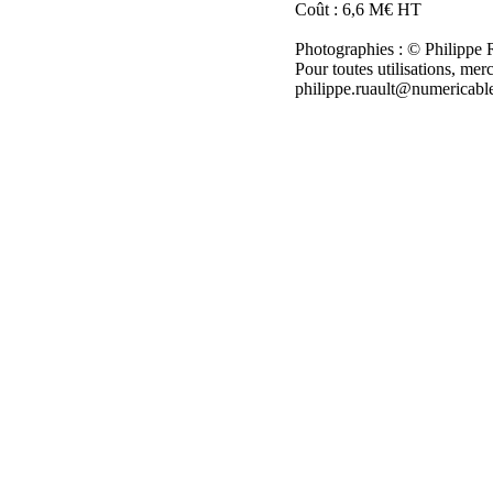
Coût : 6,6 M€ HT
Photographies : © Philippe 
Pour toutes utilisations, merc
philippe.ruault@numericable