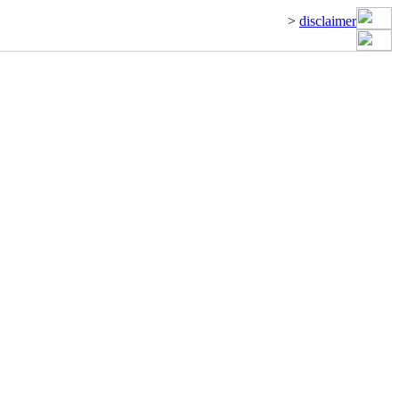
>
disclaimer